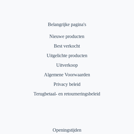
Belangrijke pagina's
Nieuwe producten
Best verkocht
Uitgelichte producten
Uitverkoop
Algemene Voorwaarden
Privacy beleid
Terugbetaal- en retourneringsbeleid
Openingstijden