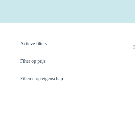
Actieve filters
Filter op prijs
Filteren op eigenschap