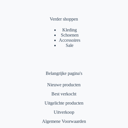
Verder shoppen
Kleding
Schoenen
Accessoires
Sale
Belangrijke pagina's
Nieuwe producten
Best verkocht
Uitgelichte producten
Uitverkoop
Algemene Voorwaarden