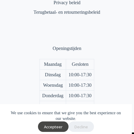
Privacy beleid
Terugbetaal- en retourneringsbeleid
Openingstijden
Maandag
Gesloten
Dinsdag
10:00-17:30
Woensdag
10:00-17:30
Donderdag
10:00-17:30
Vrijdag
10:00-17:30
We use cookies to ensure that we give you the best experience on
Zaterdag
10:00-17:00
our website.
Accepteer
Decline
Zondag
Gesloten