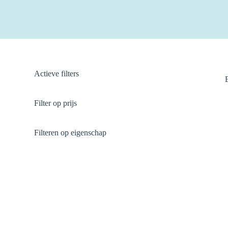
Actieve filters
Filter op prijs
Filteren op eigenschap