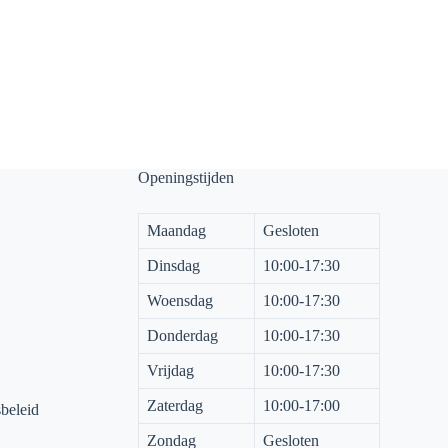
Openingstijden
Maandag
Gesloten
Dinsdag
10:00-17:30
Woensdag
10:00-17:30
Donderdag
10:00-17:30
Vrijdag
10:00-17:30
Zaterdag
10:00-17:00
sbeleid
Zondag
Gesloten