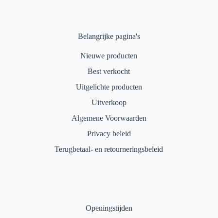
Belangrijke pagina's
Nieuwe producten
Best verkocht
Uitgelichte producten
Uitverkoop
Algemene Voorwaarden
Privacy beleid
Terugbetaal- en retourneringsbeleid
Openingstijden