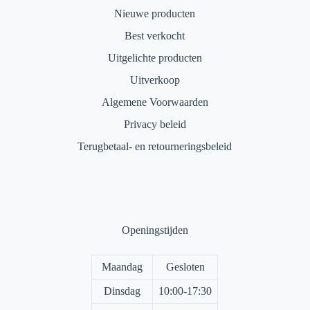
Nieuwe producten
Best verkocht
Uitgelichte producten
Uitverkoop
Algemene Voorwaarden
Privacy beleid
Terugbetaal- en retourneringsbeleid
Openingstijden
Maandag
Gesloten
Dinsdag
10:00-17:30