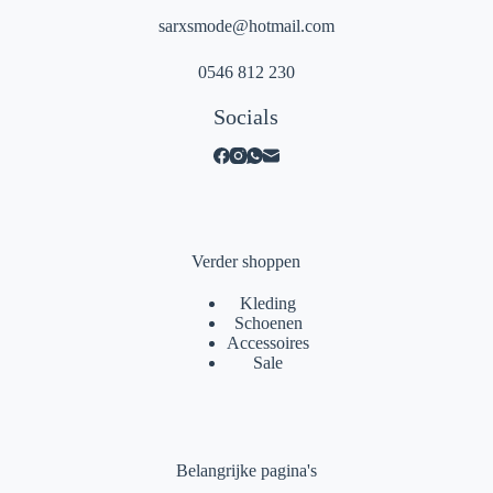
sarxsmode@hotmail.com
0546 812 230
Socials
Verder shoppen
Kleding
Schoenen
Accessoires
Sale
Belangrijke pagina's