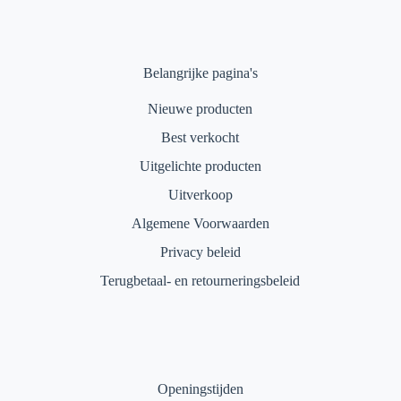
Belangrijke pagina's
Nieuwe producten
Best verkocht
Uitgelichte producten
Uitverkoop
Algemene Voorwaarden
Privacy beleid
Terugbetaal- en retourneringsbeleid
Openingstijden