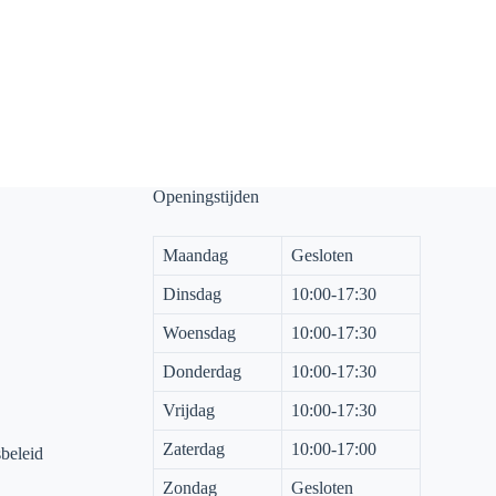
Openingstijden
Maandag
Gesloten
Dinsdag
10:00-17:30
Woensdag
10:00-17:30
Donderdag
10:00-17:30
Vrijdag
10:00-17:30
Zaterdag
10:00-17:00
sbeleid
Zondag
Gesloten