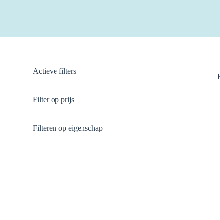
Actieve filters
Filter op prijs
Filteren op eigenschap