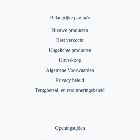
Belangrijke pagina's
Nieuwe producten
Best verkocht
Uitgelichte producten
Uitverkoop
Algemene Voorwaarden
Privacy beleid
Terugbetaal- en retourneringsbeleid
Openingstijden