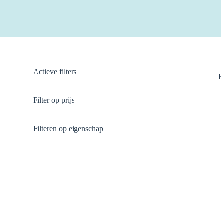
Actieve filters
Filter op prijs
Filteren op eigenschap