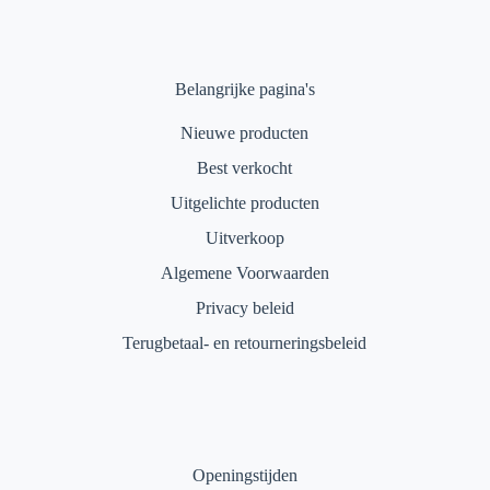
Belangrijke pagina's
Nieuwe producten
Best verkocht
Uitgelichte producten
Uitverkoop
Algemene Voorwaarden
Privacy beleid
Terugbetaal- en retourneringsbeleid
Openingstijden