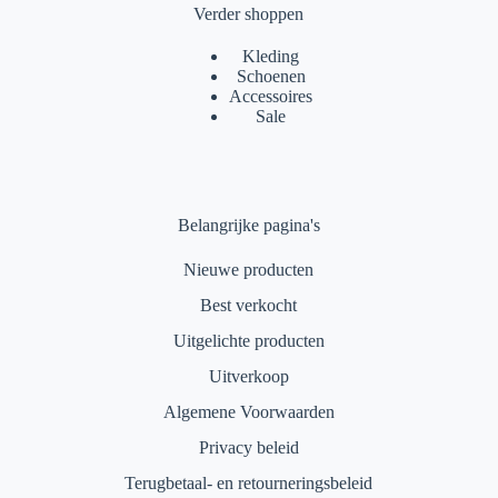
Verder shoppen
Kleding
Schoenen
Accessoires
Sale
Belangrijke pagina's
Nieuwe producten
Best verkocht
Uitgelichte producten
Uitverkoop
Algemene Voorwaarden
Privacy beleid
Terugbetaal- en retourneringsbeleid