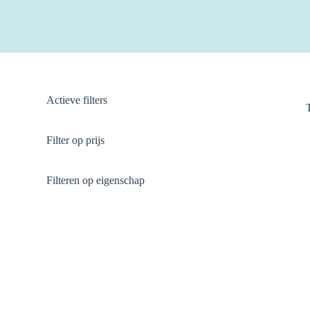
Actieve filters
Filter op prijs
Filteren op eigenschap