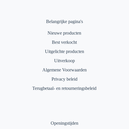
Belangrijke pagina's
Nieuwe producten
Best verkocht
Uitgelichte producten
Uitverkoop
Algemene Voorwaarden
Privacy beleid
Terugbetaal- en retourneringsbeleid
Openingstijden