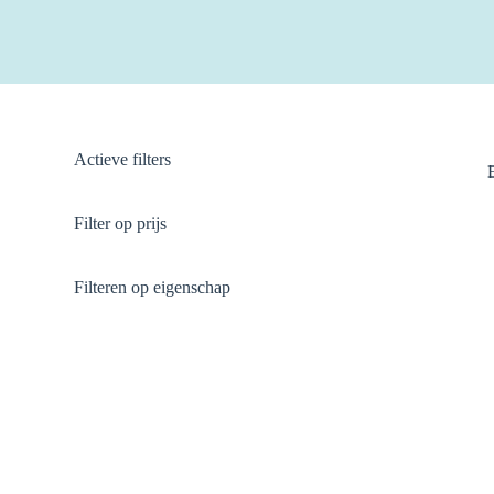
Actieve filters
Filter op prijs
Filteren op eigenschap