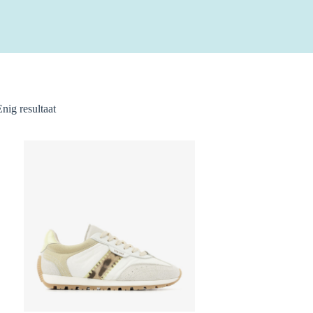
Enig resultaat