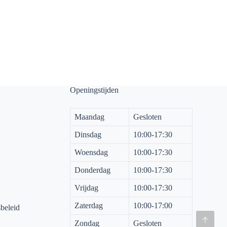
Openingstijden
Maandag
Gesloten
Dinsdag
10:00-17:30
Woensdag
10:00-17:30
Donderdag
10:00-17:30
Vrijdag
10:00-17:30
Zaterdag
10:00-17:00
sbeleid
Zondag
Gesloten