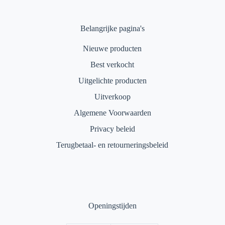
Belangrijke pagina's
Nieuwe producten
Best verkocht
Uitgelichte producten
Uitverkoop
Algemene Voorwaarden
Privacy beleid
Terugbetaal- en retourneringsbeleid
Openingstijden