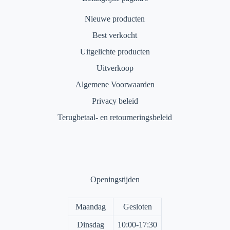
Nieuwe producten
Best verkocht
Uitgelichte producten
Uitverkoop
Algemene Voorwaarden
Privacy beleid
Terugbetaal- en retourneringsbeleid
Openingstijden
Maandag
Gesloten
Dinsdag
10:00-17:30