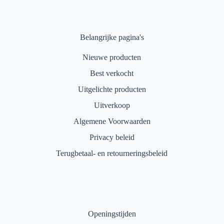
Belangrijke pagina's
Nieuwe producten
Best verkocht
Uitgelichte producten
Uitverkoop
Algemene Voorwaarden
Privacy beleid
Terugbetaal- en retourneringsbeleid
Openingstijden