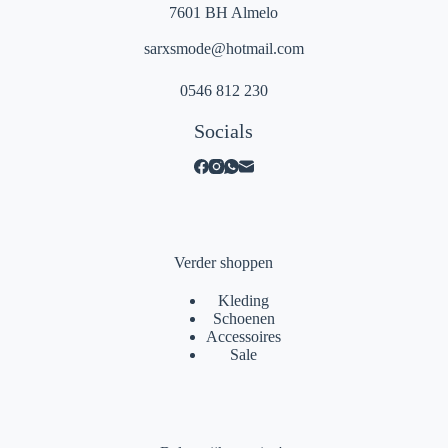
7601 BH Almelo
sarxsmode@hotmail.com
0546 812 230
Socials
Verder shoppen
Kleding
Schoenen
Accessoires
Sale