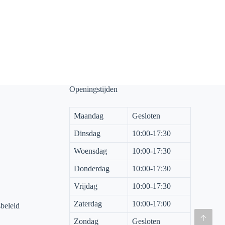
Openingstijden
Maandag
Gesloten
Dinsdag
10:00-17:30
Woensdag
10:00-17:30
Donderdag
10:00-17:30
Vrijdag
10:00-17:30
Zaterdag
10:00-17:00
sbeleid
Zondag
Gesloten