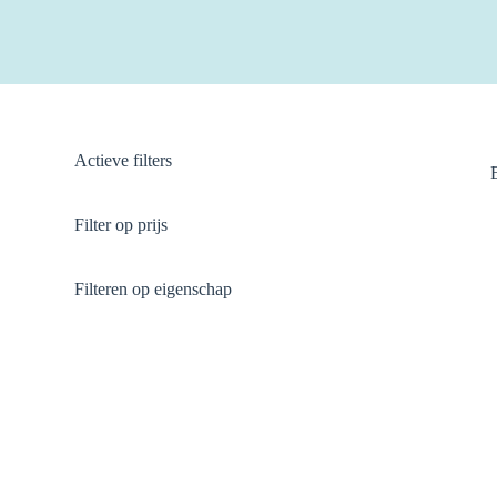
Actieve filters
Filter op prijs
Filteren op eigenschap