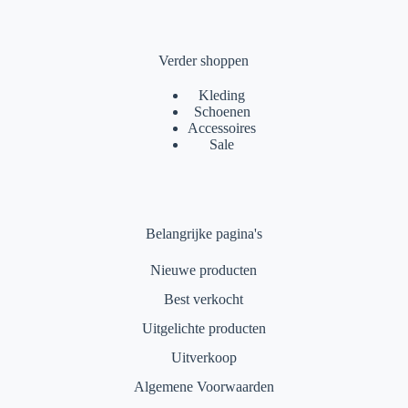
Verder shoppen
Kleding
Schoenen
Accessoires
Sale
Belangrijke pagina's
Nieuwe producten
Best verkocht
Uitgelichte producten
Uitverkoop
Algemene Voorwaarden