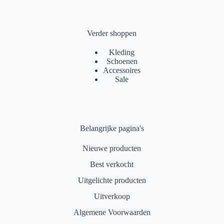
Verder shoppen
Kleding
Schoenen
Accessoires
Sale
Belangrijke pagina's
Nieuwe producten
Best verkocht
Uitgelichte producten
Uitverkoop
Algemene Voorwaarden