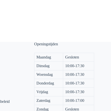
Openingstijden
Maandag
Gesloten
Dinsdag
10:00-17:30
Woensdag
10:00-17:30
Donderdag
10:00-17:30
Vrijdag
10:00-17:30
Zaterdag
10:00-17:00
sbeleid
Zondag
Gesloten