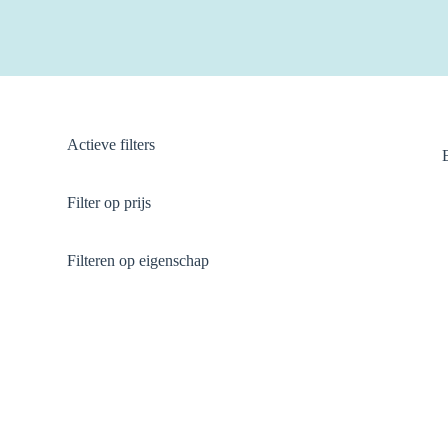
Actieve filters
Filter op prijs
Filteren op eigenschap