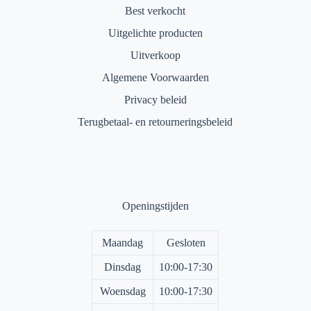
Best verkocht
Uitgelichte producten
Uitverkoop
Algemene Voorwaarden
Privacy beleid
Terugbetaal- en retourneringsbeleid
Openingstijden
Maandag
Gesloten
Dinsdag
10:00-17:30
Woensdag
10:00-17:30