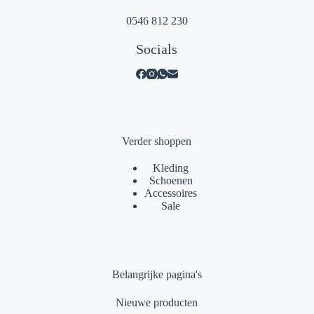
0546 812 230
Socials
Verder shoppen
Kleding
Schoenen
Accessoires
Sale
Belangrijke pagina's
Nieuwe producten