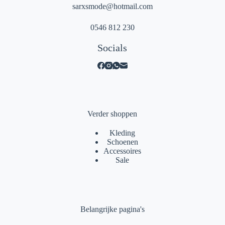
sarxsmode@hotmail.com
0546 812 230
Socials
Verder shoppen
Kleding
Schoenen
Accessoires
Sale
Belangrijke pagina's