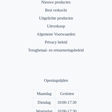
Nieuwe producten
Best verkocht
Uitgelichte producten
Uitverkoop
Algemene Voorwaarden
Privacy beleid
Terugbetaal- en retourneringsbeleid
Openingstijden
Maandag
Gesloten
Dinsdag
10:00-17:30
Woensdag
10:00-17:30