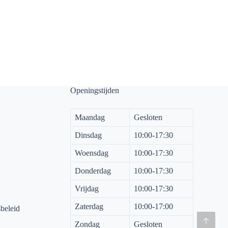
Openingstijden
Maandag
Gesloten
Dinsdag
10:00-17:30
Woensdag
10:00-17:30
Donderdag
10:00-17:30
Vrijdag
10:00-17:30
Zaterdag
10:00-17:00
sbeleid
Zondag
Gesloten