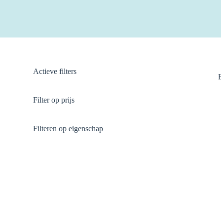
Actieve filters
Filter op prijs
Filteren op eigenschap