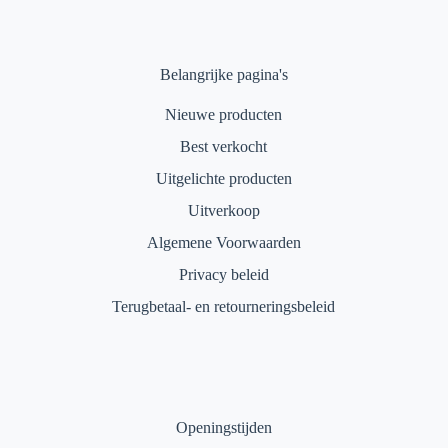
Belangrijke pagina's
Nieuwe producten
Best verkocht
Uitgelichte producten
Uitverkoop
Algemene Voorwaarden
Privacy beleid
Terugbetaal- en retourneringsbeleid
Openingstijden