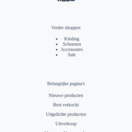
Verder shoppen
Kleding
Schoenen
Accessoires
Sale
Belangrijke pagina's
Nieuwe producten
Best verkocht
Uitgelichte producten
Uitverkoop