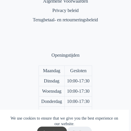
Algemene Voorwaarden
Privacy beleid
Terugbetaal- en retourneringsbeleid
Openingstijden
Maandag
Gesloten
Dinsdag
10:00-17:30
Woensdag
10:00-17:30
Donderdag
10:00-17:30
Vrijdag
10:00-17:30
We use cookies to ensure that we give you the best experience on
Zaterdag
10:00-17:00
our website.