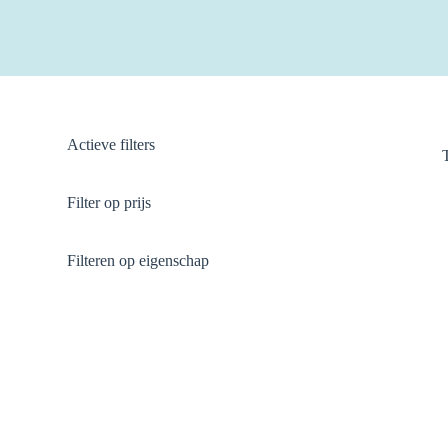
Actieve filters
Filter op prijs
Filteren op eigenschap