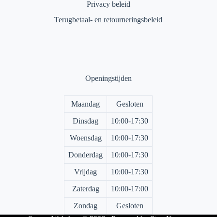
Privacy beleid
Terugbetaal- en retourneringsbeleid
Openingstijden
Maandag
Gesloten
Dinsdag
10:00-17:30
Woensdag
10:00-17:30
Donderdag
10:00-17:30
Vrijdag
10:00-17:30
Zaterdag
10:00-17:00
Zondag
Gesloten