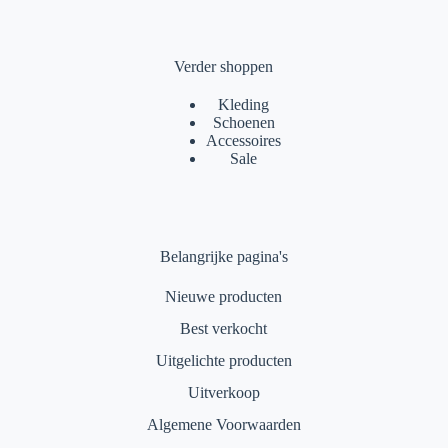
Verder shoppen
Kleding
Schoenen
Accessoires
Sale
Belangrijke pagina's
Nieuwe producten
Best verkocht
Uitgelichte producten
Uitverkoop
Algemene Voorwaarden