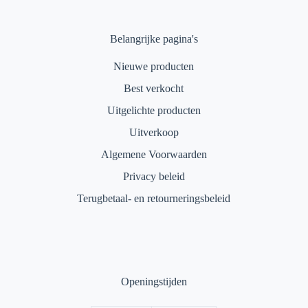
Belangrijke pagina's
Nieuwe producten
Best verkocht
Uitgelichte producten
Uitverkoop
Algemene Voorwaarden
Privacy beleid
Terugbetaal- en retourneringsbeleid
Openingstijden