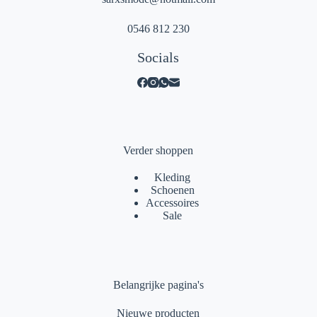
0546 812 230
Socials
Verder shoppen
Kleding
Schoenen
Accessoires
Sale
Belangrijke pagina's
Nieuwe producten