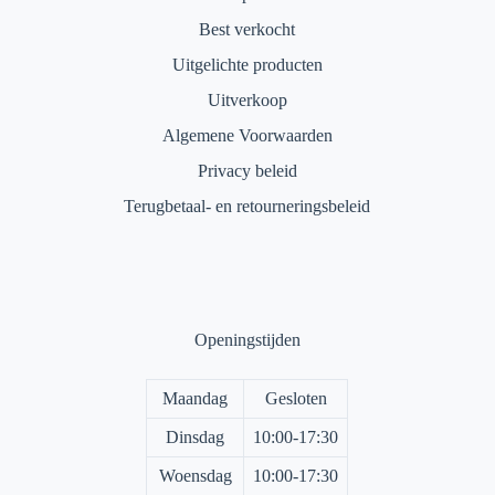
Best verkocht
Uitgelichte producten
Uitverkoop
Algemene Voorwaarden
Privacy beleid
Terugbetaal- en retourneringsbeleid
Openingstijden
Maandag
Gesloten
Dinsdag
10:00-17:30
Woensdag
10:00-17:30