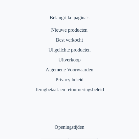
Belangrijke pagina's
Nieuwe producten
Best verkocht
Uitgelichte producten
Uitverkoop
Algemene Voorwaarden
Privacy beleid
Terugbetaal- en retourneringsbeleid
Openingstijden