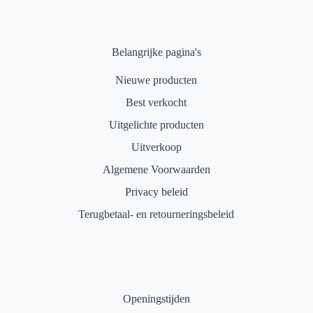
Belangrijke pagina's
Nieuwe producten
Best verkocht
Uitgelichte producten
Uitverkoop
Algemene Voorwaarden
Privacy beleid
Terugbetaal- en retourneringsbeleid
Openingstijden