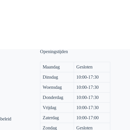
Openingstijden
Maandag
Gesloten
Dinsdag
10:00-17:30
Woensdag
10:00-17:30
Donderdag
10:00-17:30
Vrijdag
10:00-17:30
Zaterdag
10:00-17:00
sbeleid
Zondag
Gesloten