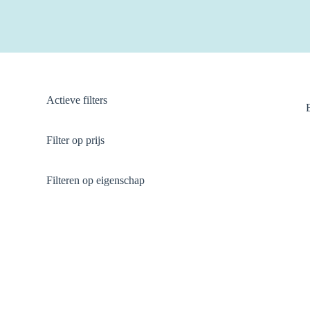
Actieve filters
Filter op prijs
Filteren op eigenschap