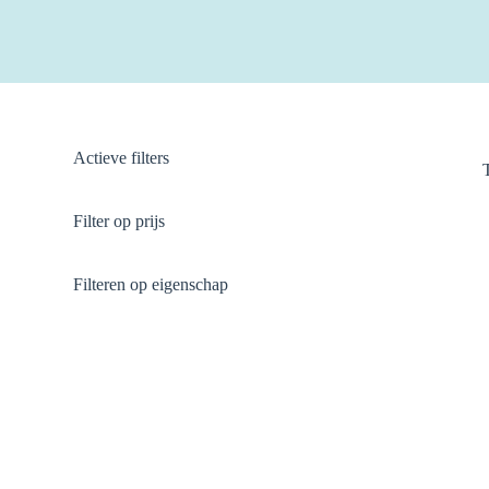
Actieve filters
Filter op prijs
Filteren op eigenschap