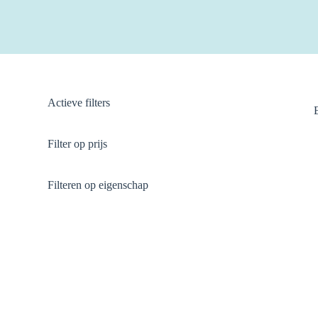
Actieve filters
Filter op prijs
Filteren op eigenschap