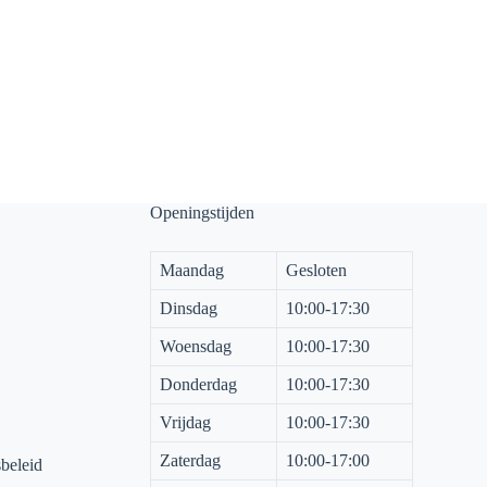
Openingstijden
Maandag
Gesloten
Dinsdag
10:00-17:30
Woensdag
10:00-17:30
Donderdag
10:00-17:30
Vrijdag
10:00-17:30
Zaterdag
10:00-17:00
sbeleid