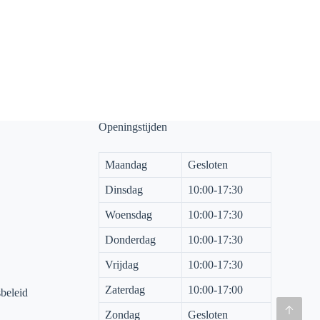
Openingstijden
Maandag
Gesloten
Dinsdag
10:00-17:30
Woensdag
10:00-17:30
Donderdag
10:00-17:30
Vrijdag
10:00-17:30
Zaterdag
10:00-17:00
sbeleid
Zondag
Gesloten