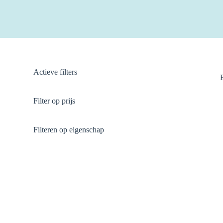
Actieve filters
Filter op prijs
Filteren op eigenschap