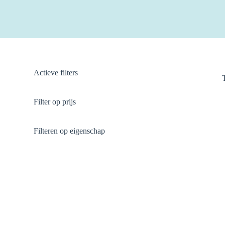
Actieve filters
Filter op prijs
Filteren op eigenschap