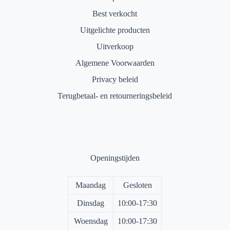
Best verkocht
Uitgelichte producten
Uitverkoop
Algemene Voorwaarden
Privacy beleid
Terugbetaal- en retourneringsbeleid
Openingstijden
Maandag
Gesloten
Dinsdag
10:00-17:30
Woensdag
10:00-17:30