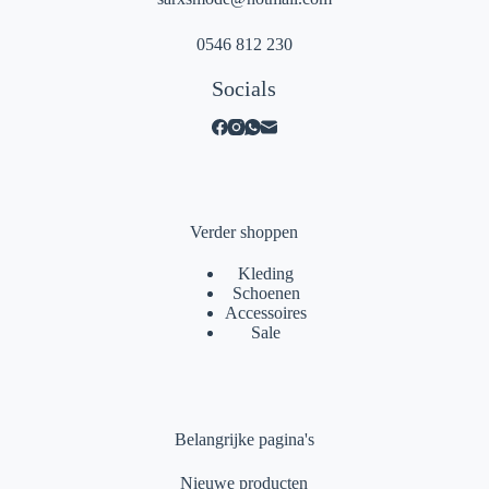
0546 812 230
Socials
Verder shoppen
Kleding
Schoenen
Accessoires
Sale
Belangrijke pagina's
Nieuwe producten