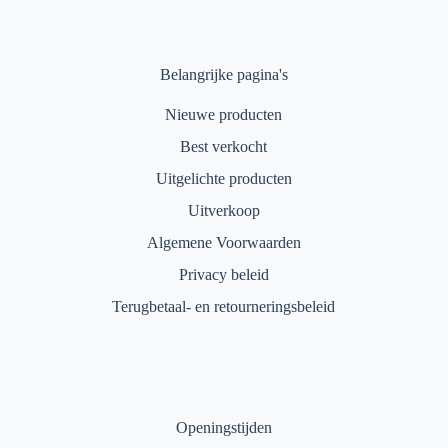
Belangrijke pagina's
Nieuwe producten
Best verkocht
Uitgelichte producten
Uitverkoop
Algemene Voorwaarden
Privacy beleid
Terugbetaal- en retourneringsbeleid
Openingstijden