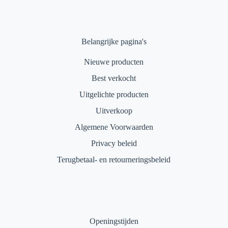
Belangrijke pagina's
Nieuwe producten
Best verkocht
Uitgelichte producten
Uitverkoop
Algemene Voorwaarden
Privacy beleid
Terugbetaal- en retourneringsbeleid
Openingstijden