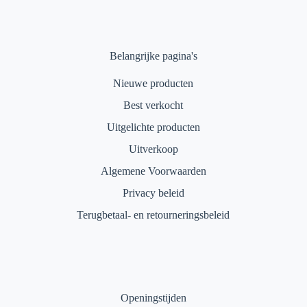
Belangrijke pagina's
Nieuwe producten
Best verkocht
Uitgelichte producten
Uitverkoop
Algemene Voorwaarden
Privacy beleid
Terugbetaal- en retourneringsbeleid
Openingstijden