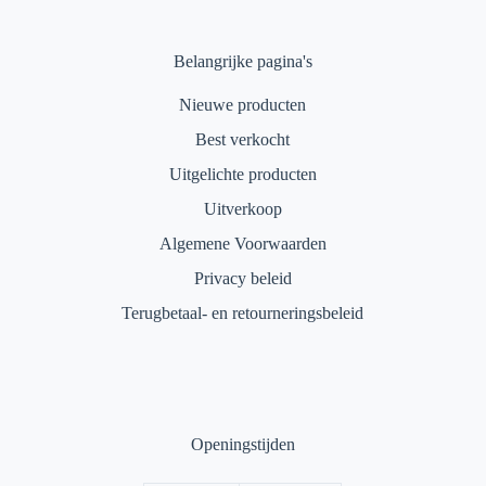
Belangrijke pagina's
Nieuwe producten
Best verkocht
Uitgelichte producten
Uitverkoop
Algemene Voorwaarden
Privacy beleid
Terugbetaal- en retourneringsbeleid
Openingstijden