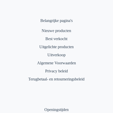
Belangrijke pagina's
Nieuwe producten
Best verkocht
Uitgelichte producten
Uitverkoop
Algemene Voorwaarden
Privacy beleid
Terugbetaal- en retourneringsbeleid
Openingstijden