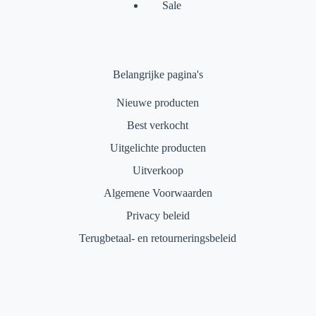
Sale
Belangrijke pagina's
Nieuwe producten
Best verkocht
Uitgelichte producten
Uitverkoop
Algemene Voorwaarden
Privacy beleid
Terugbetaal- en retourneringsbeleid