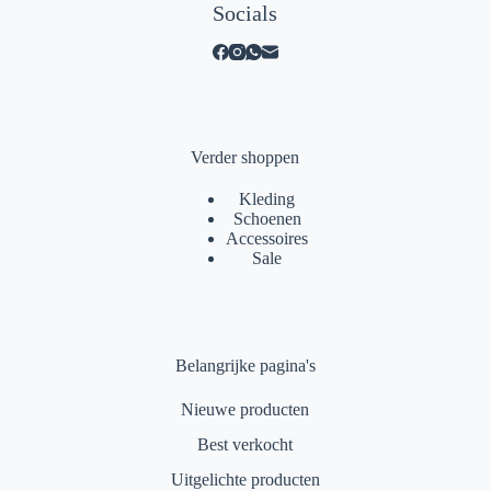
Socials
Verder shoppen
Kleding
Schoenen
Accessoires
Sale
Belangrijke pagina's
Nieuwe producten
Best verkocht
Uitgelichte producten