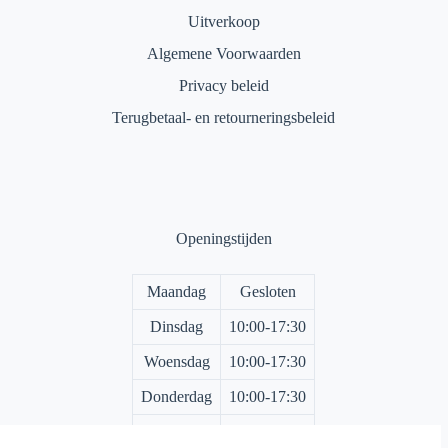
Uitverkoop
Algemene Voorwaarden
Privacy beleid
Terugbetaal- en retourneringsbeleid
Openingstijden
Maandag
Gesloten
Dinsdag
10:00-17:30
Woensdag
10:00-17:30
Donderdag
10:00-17:30
Vrijdag
10:00-17:30