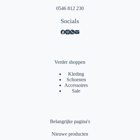
0546 812 230
Socials
Verder shoppen
Kleding
Schoenen
Accessoires
Sale
Belangrijke pagina's
Nieuwe producten