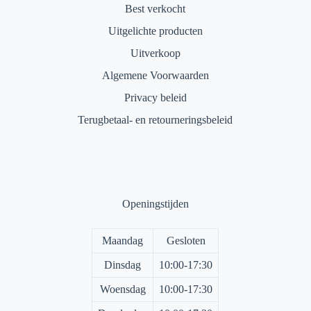
Best verkocht
Uitgelichte producten
Uitverkoop
Algemene Voorwaarden
Privacy beleid
Terugbetaal- en retourneringsbeleid
Openingstijden
Maandag
Gesloten
Dinsdag
10:00-17:30
Woensdag
10:00-17:30