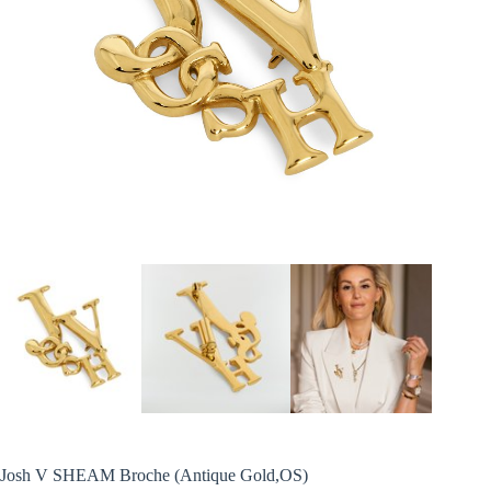
Josh V SHEAM Broche (Antique Gold,OS)