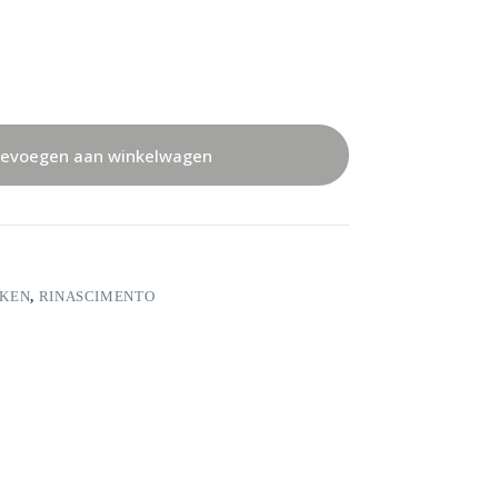
evoegen aan winkelwagen
KEN
,
RINASCIMENTO