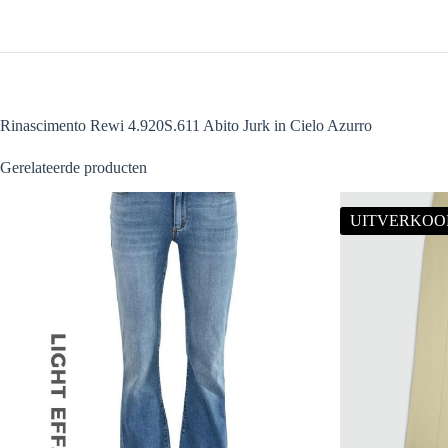
Rinascimento Rewi 4.920S.611 Abito Jurk in Cielo Azurro
Gerelateerde producten
UITVERKOO