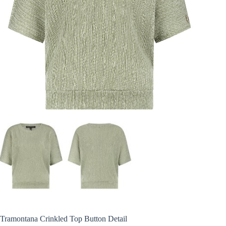
Tramontana Crinkled Top Button Detail