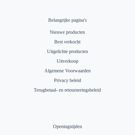
Belangrijke pagina's
Nieuwe producten
Best verkocht
Uitgelichte producten
Uitverkoop
Algemene Voorwaarden
Privacy beleid
Terugbetaal- en retourneringsbeleid
Openingstijden